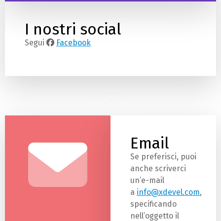
I nostri social
Segui
Facebook
Email
Se preferisci, puoi
anche scriverci
un’e-mail
a
info@xdevel.com
,
specificando
nell’oggetto il