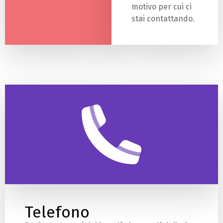
motivo per cui ci
stai contattando.
Telefono