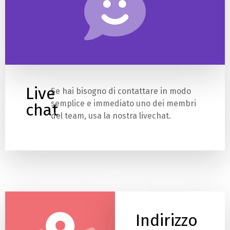
Live
Se hai bisogno di contattare in modo
semplice e immediato uno dei membri
chat
del team, usa la nostra livechat.
Indirizzo